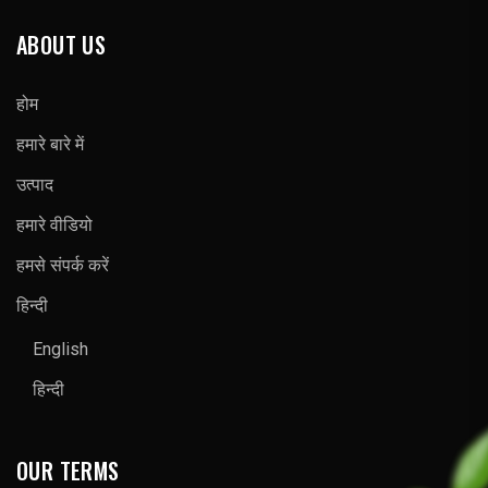
ABOUT US
होम
हमारे बारे में
उत्पाद
हमारे वीडियो
हमसे संपर्क करें
हिन्दी
English
हिन्दी
OUR TERMS