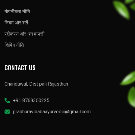
गोपनीयता नीति
नियम और शर्तें
रद्दीकरण और धन वापसी
शिपिंग नीति
CONTACT US
Chandawal, Dist pali Rajasthan
+91 8769300225
prabhuravibabaayurvedic@gmail.com