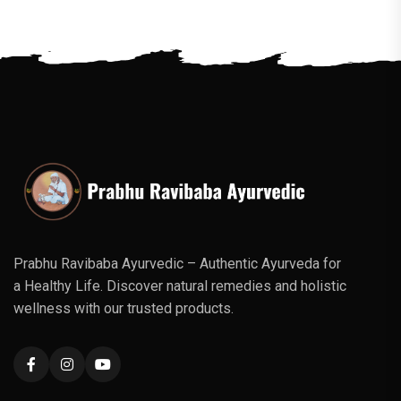
Prabhu Ravibaba Ayurvedic – Authentic Ayurveda for
a Healthy Life. Discover natural remedies and holistic
wellness with our trusted products.